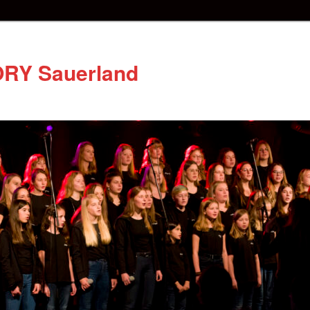
RY Sauerland