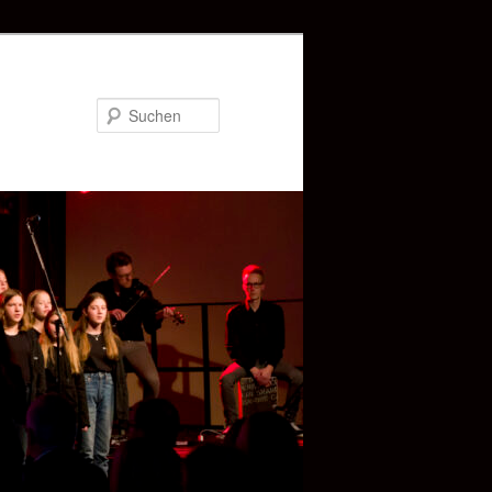
Suchen