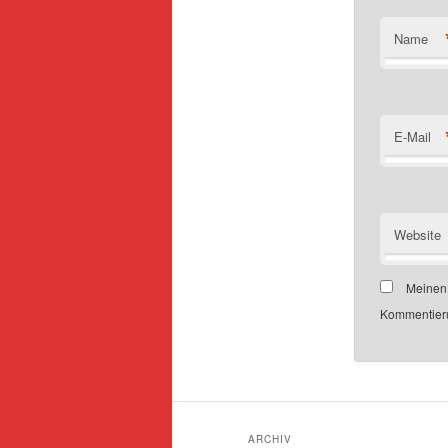
Name
E-Mail
Website
Meinen 
Kommentieru
ARCHIV