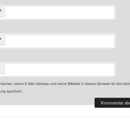
*
*
Namen, meine E-Mail-Adresse und meine Website in diesem Browser für die näch
ng speichern.