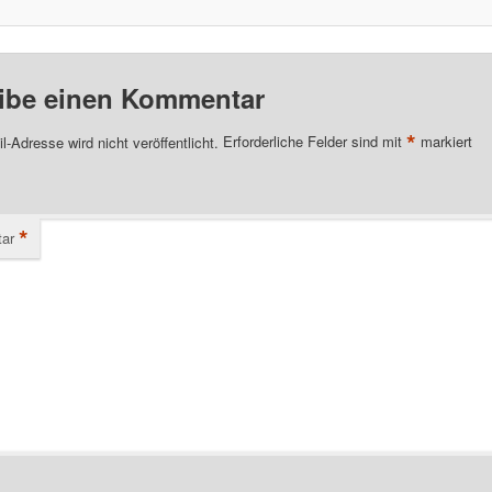
ibe einen Kommentar
*
l-Adresse wird nicht veröffentlicht.
Erforderliche Felder sind mit
markiert
*
ar