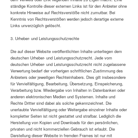
ständige Kontrolle dieser externen Links ist für den Anbieter ohne
konkrete Hinweise auf Rechtsverstöße nicht zumutbar. Bei
Kenntnis von Rechtsverstößen werden jedoch derartige externe
Links unverzüglich gelöscht.
3. Urheber- und Leistungsschutzrechte
Die auf dieser Website veröffentlichten Inhalte unterliegen dem
deutschen Urheber- und Leistungsschutzrecht. Jede vom
deutschen Urheber- und Leistungsschutzrecht nicht zugelassene
Verwertung bedarf der vorherigen schriftlichen Zustimmung des
Anbieters oder jeweiligen Rechteinhabers. Dies gilt insbesondere
für Vervielfältigung, Bearbeitung, Übersetzung, Einspeicherung,
Verarbeitung bzw. Wiedergabe von Inhalten in Datenbanken oder
anderen elektronischen Medien und Systemen. Inhalte und
Rechte Dritter sind dabei als solche gekennzeichnet. Die
unerlaubte Vervielfältigung oder Weitergabe einzelner Inhalte oder
kompletter Seiten ist nicht gestattet und strafbar. Lediglich die
Herstellung von Kopien und Downloads für den persönlichen,
privaten und nicht kommerziellen Gebrauch ist erlaubt. Die
Darstellung dieser Website in fremden Frames ist nur mit