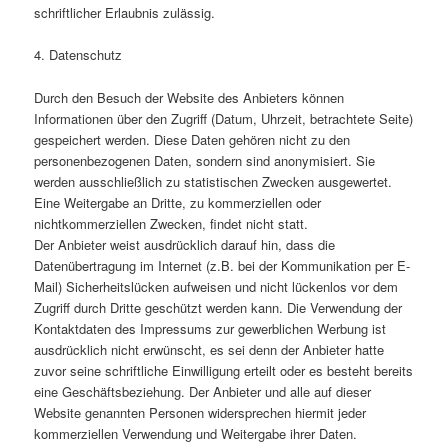
schriftlicher Erlaubnis zulässig.
4. Datenschutz
Durch den Besuch der Website des Anbieters können
Informationen über den Zugriff (Datum, Uhrzeit, betrachtete Seite)
gespeichert werden. Diese Daten gehören nicht zu den
personenbezogenen Daten, sondern sind anonymisiert. Sie
werden ausschließlich zu statistischen Zwecken ausgewertet.
Eine Weitergabe an Dritte, zu kommerziellen oder
nichtkommerziellen Zwecken, findet nicht statt.
Der Anbieter weist ausdrücklich darauf hin, dass die
Datenübertragung im Internet (z.B. bei der Kommunikation per E-
Mail) Sicherheitslücken aufweisen und nicht lückenlos vor dem
Zugriff durch Dritte geschützt werden kann. Die Verwendung der
Kontaktdaten des Impressums zur gewerblichen Werbung ist
ausdrücklich nicht erwünscht, es sei denn der Anbieter hatte
zuvor seine schriftliche Einwilligung erteilt oder es besteht bereits
eine Geschäftsbeziehung. Der Anbieter und alle auf dieser
Website genannten Personen widersprechen hiermit jeder
kommerziellen Verwendung und Weitergabe ihrer Daten.