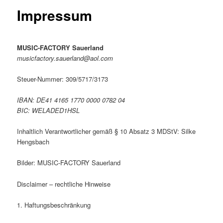
Impressum
MUSIC-FACTORY Sauerland
musicfactory.sauerland@aol.com
Steuer-Nummer: 309/5717/3173
IBAN: DE41 4165 1770 0000 0782 04
BIC: WELADED1HSL
Inhaltlich Verantwortlicher gemäß § 10 Absatz 3 MDStV: Silke
Hengsbach
Bilder: MUSIC-FACTORY Sauerland
Disclaimer – rechtliche Hinweise
1. Haftungsbeschränkung