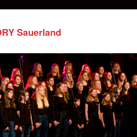
RY Sauerland