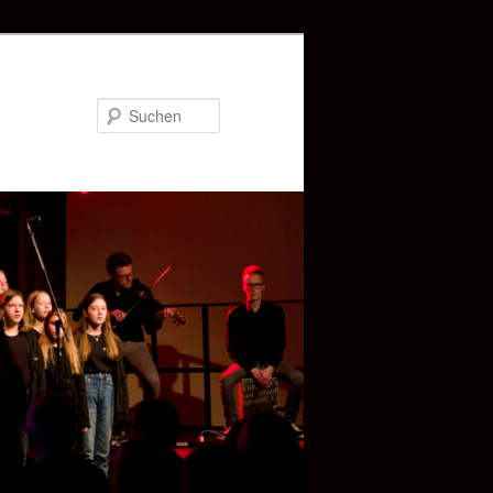
Suchen