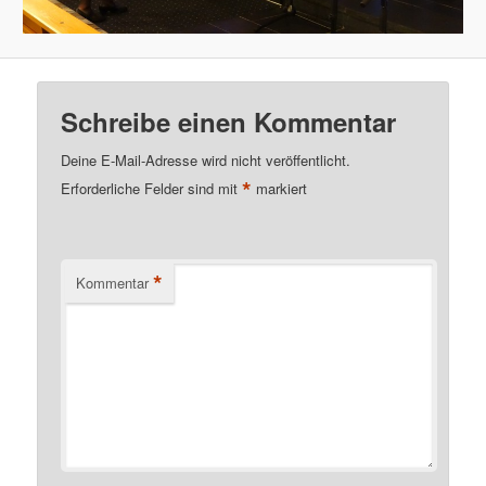
Schreibe einen Kommentar
Deine E-Mail-Adresse wird nicht veröffentlicht.
*
Erforderliche Felder sind mit
markiert
*
Kommentar