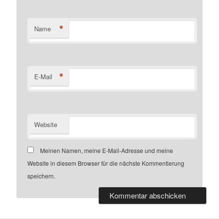
*
Name
*
E-Mail
Website
Meinen Namen, meine E-Mail-Adresse und meine
Website in diesem Browser für die nächste Kommentierung
speichern.